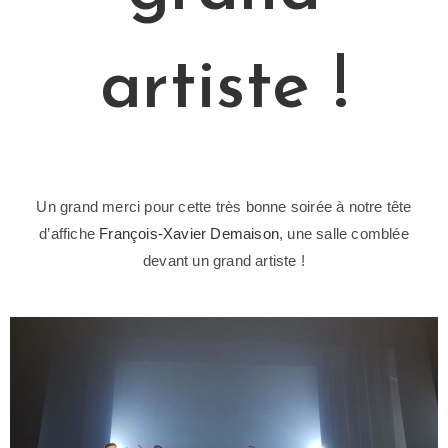
artiste !
Un grand merci pour cette très bonne soirée à notre tête
d’affiche
François-Xavier Demaison
, une salle comblée
devant un grand artiste !