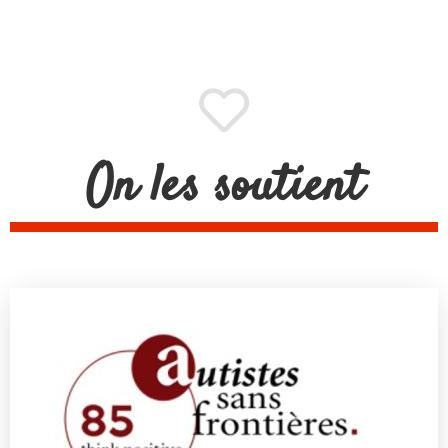
On les soutient