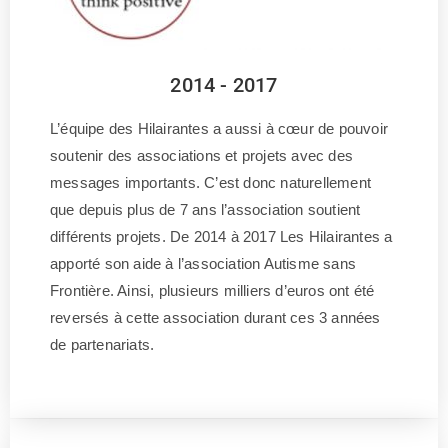
2014 - 2017
L’équipe des Hilairantes a aussi à cœur de pouvoir
soutenir des associations et projets avec des
messages importants. C’est donc naturellement
que depuis plus de 7 ans l’association soutient
différents projets. De 2014 à 2017 Les Hilairantes a
apporté son aide à l’association Autisme sans
Frontière. Ainsi, plusieurs milliers d’euros ont été
reversés à cette association durant ces 3 années
de partenariats.