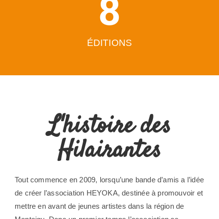
8
ÉDITIONS
L'histoire des
Hilairantes
Tout commence en 2009, lorsqu’une bande d’amis a l’idée
de créer l’association HEYOKA, destinée à promouvoir et
mettre en avant de jeunes artistes dans la région de