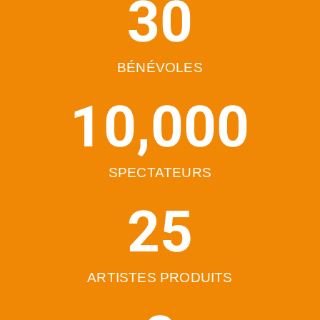
30
BÉNÉVOLES
10,000
SPECTATEURS
25
ARTISTES PRODUITS