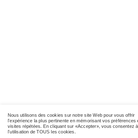
Nous utilisons des cookies sur notre site Web pour vous offrir
l'expérience la plus pertinente en mémorisant vos préférences 
visites répétées. En cliquant sur «Accepter», vous consentez 
l'utilisation de TOUS les cookies.