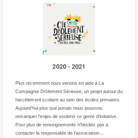
2020 - 2021
Plus récemment nous venons en aide à La
Compagnie Drôlement Sérieuse, un projet autour du
harcèlement scolaire au sein des écoles primaires.
Aujourd’hui plus que jamais nous pouvons
remarquer l’enjeu de soutenir ce genre d’initiative.
Pour plus de renseignements n’hésitez pas à
contacter la responsable de l’association…