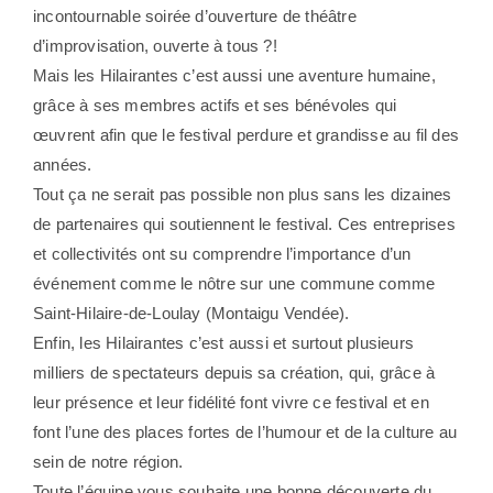
incontournable soirée d’ouverture de théâtre
d’improvisation, ouverte à tous ?!
Mais les Hilairantes c’est aussi une aventure humaine,
grâce à ses membres actifs et ses bénévoles qui
œuvrent afin que le festival perdure et grandisse au fil des
années.
Tout ça ne serait pas possible non plus sans les dizaines
de partenaires qui soutiennent le festival. Ces entreprises
et collectivités ont su comprendre l’importance d’un
événement comme le nôtre sur une commune comme
Saint-Hilaire-de-Loulay (Montaigu Vendée).
Enfin, les Hilairantes c’est aussi et surtout plusieurs
milliers de spectateurs depuis sa création, qui, grâce à
leur présence et leur fidélité font vivre ce festival et en
font l’une des places fortes de l’humour et de la culture au
sein de notre région.
Toute l’équipe vous souhaite une bonne découverte du