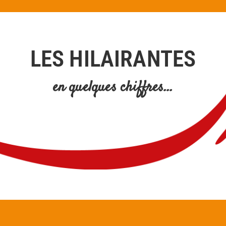
Suivez-nous sur nos réseaux sociaux pour être informés
du jour et de l'heure exact de l'ouverture de la billetterie
LES HILAIRANTES
en quelques chiffres...