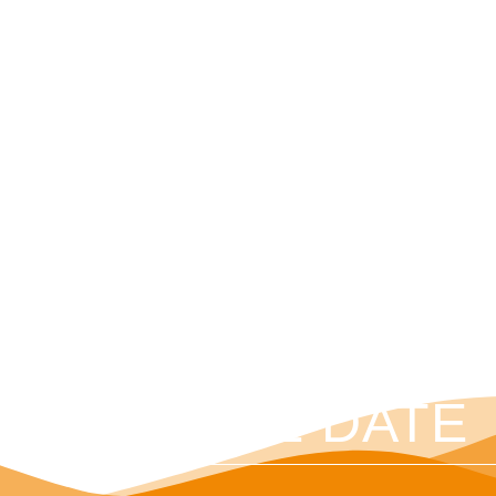
SAVE THE DATE