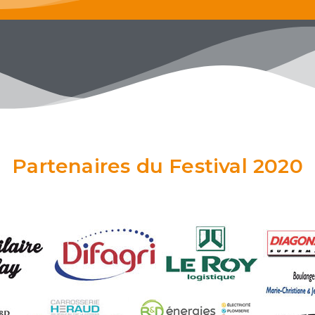
Partenaires du Festival 2020