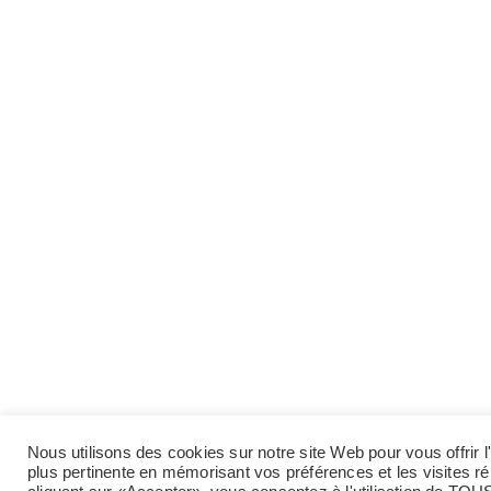
Nous utilisons des cookies sur notre site Web pour vous offrir l
plus pertinente en mémorisant vos préférences et les visites r