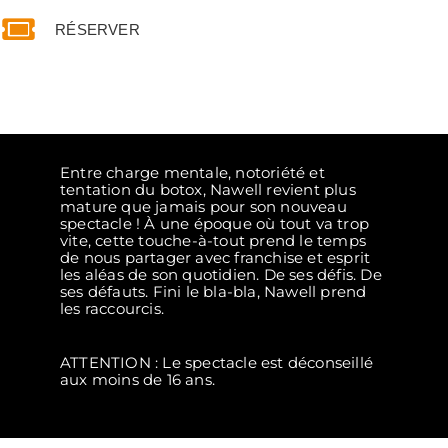
RÉSERVER
Entre charge mentale, notoriété et
tentation du botox, Nawell revient plus
mature que jamais pour son nouveau
spectacle ! À une époque où tout va trop
vite, cette touche-à-tout prend le temps
de nous partager avec franchise et esprit
les aléas de son quotidien. De ses défis. De
ses défauts. Fini le bla-bla, Nawell prend
les raccourcis.
ATTENTION : Le spectacle est déconseillé
aux moins de 16 ans.