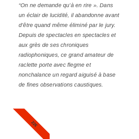
“On ne demande qu’à en rire ». Dans
un éclair de lucidité, il abandonne avant
d’être quand même éliminé par le jury.
Depuis de spectacles en spectacles et
aux grès de ses chroniques
radiophoniques, ce grand amateur de
raclette porte avec flegme et
nonchalance un regard aiguisé à base
de fines observations caustiques.
22€