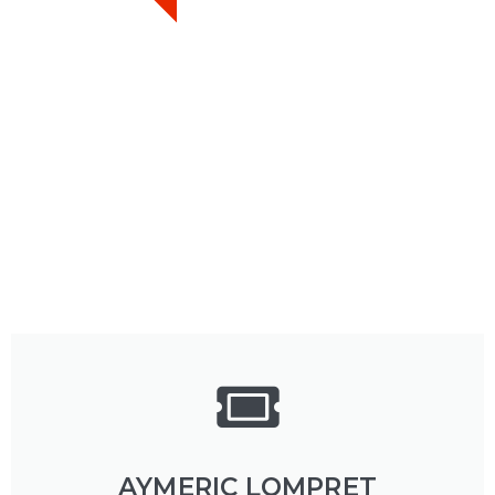
AYMERIC LOMPRET