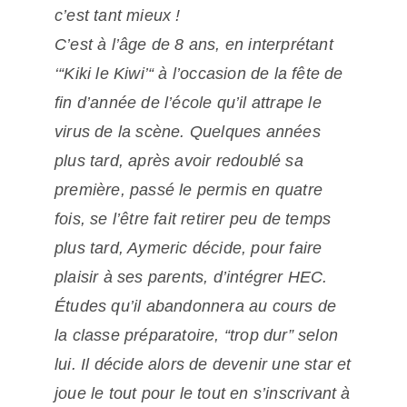
c’est tant mieux !
C’est à l’âge de 8 ans, en interprétant
‘“Kiki le Kiwi’“ à l’occasion de la fête de
fin d’année de l’école qu’il attrape le
virus de la scène. Quelques années
plus tard, après avoir redoublé sa
première, passé le permis en quatre
fois, se l’être fait retirer peu de temps
plus tard, Aymeric décide, pour faire
plaisir à ses parents, d’intégrer HEC.
Études qu’il abandonnera au cours de
la classe préparatoire, “trop dur” selon
lui. Il décide alors de devenir une star et
joue le tout pour le tout en s’inscrivant à