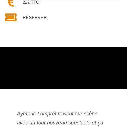
22€ TTC
RÉSERVER
Aymeric Lompret revient sur scène
avec un tout nouveau spectacle et ça