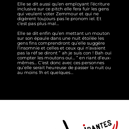
Elle se dit aussi qu’en employant l’écriture
inclusive sur ce pitch elle fera fuir les gens
qui veulent voter Zemmour et qui ne
digèrent toujours pas le pronom iel. Et
c’est pas plus mal…
Elle se dit enfin qu’en mettant un mouton
sur son épaule dans une nuit étoilée les
gens fins comprendront qu’elle suggère
l’insomnie et celles et ceux qui n’avaient
pas la réf se diront ” ah je suis con ! Bah oui
compter les moutons oui… ” en riant d’eux-
mêmes… C’est donc avec ces personnes
qu’elle serait heureuse de passer la nuit ou
au moins 1h et quelques…