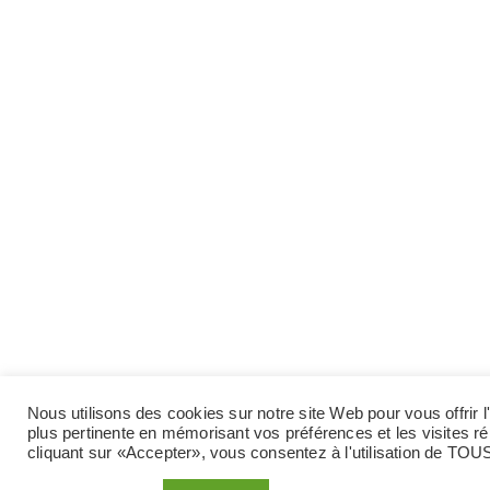
Nous utilisons des cookies sur notre site Web pour vous offrir l
plus pertinente en mémorisant vos préférences et les visites r
cliquant sur «Accepter», vous consentez à l'utilisation de TOU