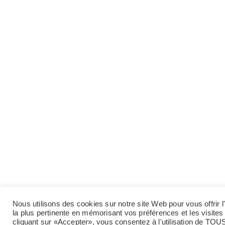
Nous utilisons des cookies sur notre site Web pour vous offrir 
la plus pertinente en mémorisant vos préférences et les visites
cliquant sur «Accepter», vous consentez à l'utilisation de TOU