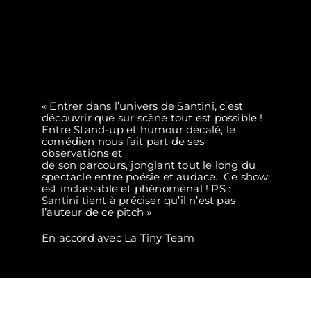
« Entrer dans l’univers de Santini, c’est
découvrir que sur scène tout est possible !
Entre Stand-up et humour décalé, le
comédien nous fait part de ses
observations et
de son parcours, jonglant tout le long du
spectacle entre poésie et audace. Ce show
est inclassable et phénoménal ! PS :
Santini tient à préciser qu’il n’est pas
l’auteur de ce pitch »
En accord avec La Tiny Team