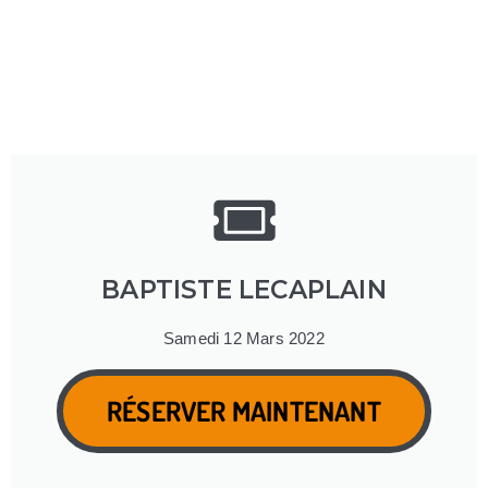
BAPTISTE LECAPLAIN
Samedi 12 Mars 2022
RÉSERVER MAINTENANT