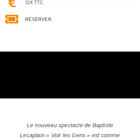
32€ TTC
RÉSERVER
Le nouveau spectacle de Baptiste
Lecaplain « Voir les Gens » est comme