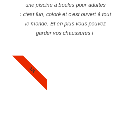
une piscine à boules pour adultes
:
c’est fun, coloré et c’est ouvert à tout
le monde. Et en plus vous pouvez
garder vos chaussures !
32€