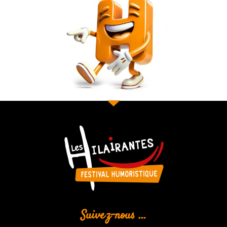
Suivez-nous ...