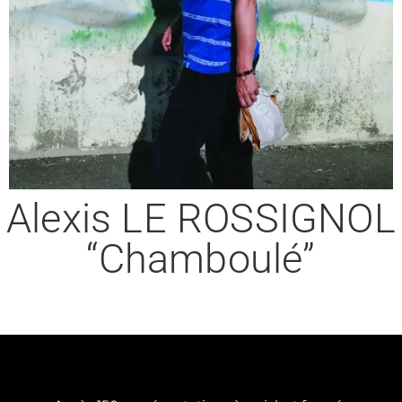
Alexis LE ROSSIGNOL
“Chamboulé”